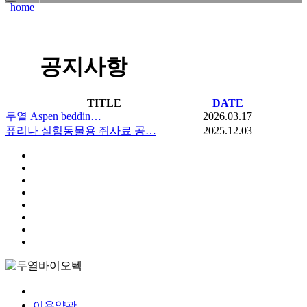
공지사항
TITLE
DATE
두열 Aspen beddin…
2026.03.17
퓨리나 실험동물용 쥐사료 공…
2025.12.03
개인정보처리방침
이용약관